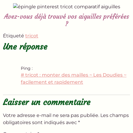
Avez-vous déjà trouvé vos aiguilles préférées
?
Étiqueté
tricot
Une réponse
Ping :
# tricot : monter des mailles ~ Les Doudies ~
facilement et rapidement
Laisser un commentaire
Votre adresse e-mail ne sera pas publiée.
Les champs
obligatoires sont indiqués avec
*