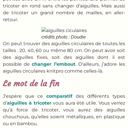
tricoter en rond sans changer d’aiguilles. Mais aussi
de tricoter un grand nombre de mailles, en aller-
retour.
crédits photo : Doudie
On peut trouver des aiguilles circulaires de toutes les
tailles : 20, 40, 60 ou même 80 cm. On peut avoir soit
des aiguilles fixes, soit des aiguilles dont il est
possible de
changer l’embout
. D’ailleurs, j’adore les
aiguilles circulaires knitpro comme celles-là.
Le mot de la fin
J’espère que ce
comparatif
des différents types
d’
aiguilles à tricoter
vous aura été utile. Vous verrez
qu’à force de tricoter, vous aurez des aiguilles
chouchous, qu’elles soient métalliques, en plastique
ou en bambou.