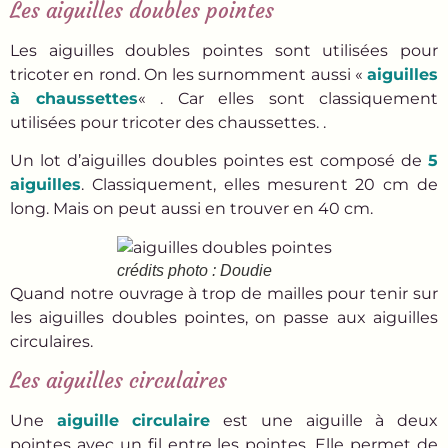
Les aiguilles doubles pointes
Les aiguilles doubles pointes sont utilisées pour
tricoter en rond. On les surnomment aussi «
aiguilles
à chaussettes
« . Car elles sont classiquement
utilisées pour tricoter des chaussettes. .
Un lot d’aiguilles doubles pointes est composé de
5
aiguilles
. Classiquement, elles mesurent 20 cm de
long. Mais on peut aussi en trouver en 40 cm.
crédits photo : Doudie
Quand notre ouvrage à trop de mailles pour tenir sur
les aiguilles doubles pointes, on passe aux aiguilles
circulaires.
Les aiguilles circulaires
Une
aiguille circulaire
est une aiguille à deux
pointes avec un fil entre les pointes. Elle permet de