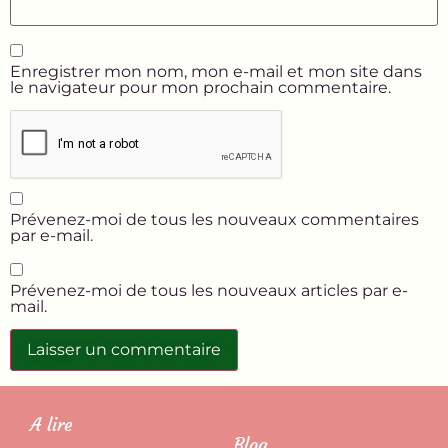
Enregistrer mon nom, mon e-mail et mon site dans
le navigateur pour mon prochain commentaire.
Prévenez-moi de tous les nouveaux commentaires
par e-mail.
Prévenez-moi de tous les nouveaux articles par e-
mail.
A lire
Blog