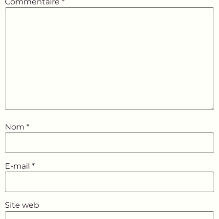
Commentaire
*
Nom
*
E-mail
*
Site web