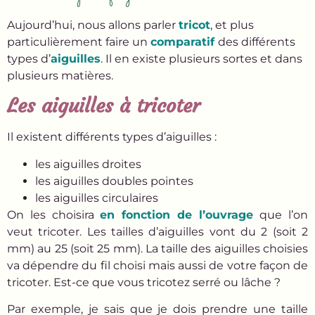
Aujourd’hui, nous allons parler
tricot
, et plus
particulièrement faire un
comparatif
des différents
types d’
aiguilles
. Il en existe plusieurs sortes et dans
plusieurs matières.
Les aiguilles à tricoter
Il existent différents types d’aiguilles :
les aiguilles droites
les aiguilles doubles pointes
les aiguilles circulaires
On les choisira
en fonction de l’ouvrage
que l’on
veut tricoter. Les tailles d’aiguilles vont du 2 (soit 2
mm) au 25 (soit 25 mm). La taille des aiguilles choisies
va dépendre du fil choisi mais aussi de votre façon de
tricoter. Est-ce que vous tricotez serré ou lâche ?
Par exemple, je sais que je dois prendre une taille