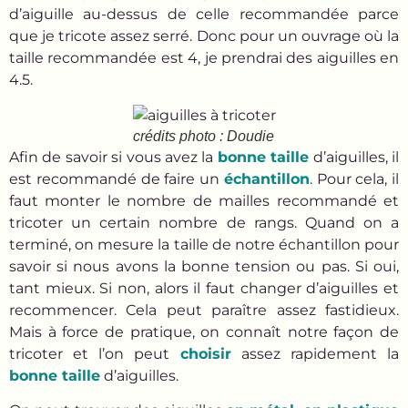
d’aiguille au-dessus de celle recommandée parce
que je tricote assez serré. Donc pour un ouvrage où la
taille recommandée est 4, je prendrai des aiguilles en
4.5.
crédits photo : Doudie
Afin de savoir si vous avez la
bonne taille
d’aiguilles, il
est recommandé de faire un
échantillon
. Pour cela, il
faut monter le nombre de mailles recommandé et
tricoter un certain nombre de rangs. Quand on a
terminé, on mesure la taille de notre échantillon pour
savoir si nous avons la bonne tension ou pas. Si oui,
tant mieux. Si non, alors il faut changer d’aiguilles et
recommencer. Cela peut paraître assez fastidieux.
Mais à force de pratique, on connaît notre façon de
tricoter et l’on peut
choisir
assez rapidement la
bonne taille
d’aiguilles.