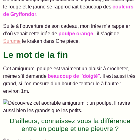
le rouge et le jaune se rapprochait beaucoup des
couleurs
de Gryffondor
.
Suite à l’ouverture de son cadeau, mon frère m’a rappeler
d’où venait cette idée de
poulpe orange
: il s’agit de
Surume
le kraken dans One piece.
Le mot de la fin
Cet amigurumi poulpe est vraiment un plaisir à crocheter,
même s’il demande
beaucoup de ‘’doigté’’
. Il est aussi très
grand, si l’on mesure d’un bout de tentacule à l’autre :
environ 1m.
D’ailleurs, connaissez vous la différence
entre un poulpe et une pieuvre ?