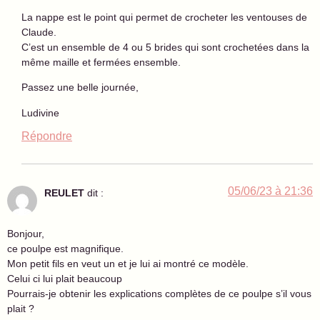
La nappe est le point qui permet de crocheter les ventouses de
Claude.
C’est un ensemble de 4 ou 5 brides qui sont crochetées dans la
même maille et fermées ensemble.
Passez une belle journée,
Ludivine
Répondre
05/06/23 à 21:36
REULET
dit :
Bonjour,
ce poulpe est magnifique.
Mon petit fils en veut un et je lui ai montré ce modèle.
Celui ci lui plait beaucoup
Pourrais-je obtenir les explications complètes de ce poulpe s’il vous
plait ?