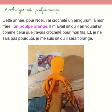
# Amigurumi : poulpe orange
Cette année, pour Noël, j’ai crocheté un amigurumi à mon
frère :
un poulpe orange
. Il m’avait dit qu’il en voulait un
comme celui que j’avais crocheté pour mon fils. Et, je ne
sais pas pourquoi, je me suis dit qu’il serait orange.