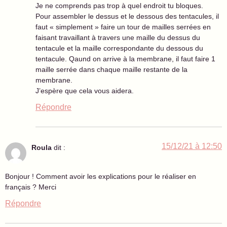
Je ne comprends pas trop à quel endroit tu bloques.
Pour assembler le dessus et le dessous des tentacules, il
faut « simplement » faire un tour de mailles serrées en
faisant travaillant à travers une maille du dessus du
tentacule et la maille correspondante du dessous du
tentacule. Qaund on arrive à la membrane, il faut faire 1
maille serrée dans chaque maille restante de la
membrane.
J’espère que cela vous aidera.
Répondre
15/12/21 à 12:50
Roula
dit :
Bonjour ! Comment avoir les explications pour le réaliser en
français ? Merci
Répondre