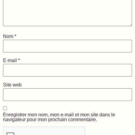
Nom
*
E-mail
*
Site web
Enregistrer mon nom, mon e-mail et mon site dans le
navigateur pour mon prochain commentaire.