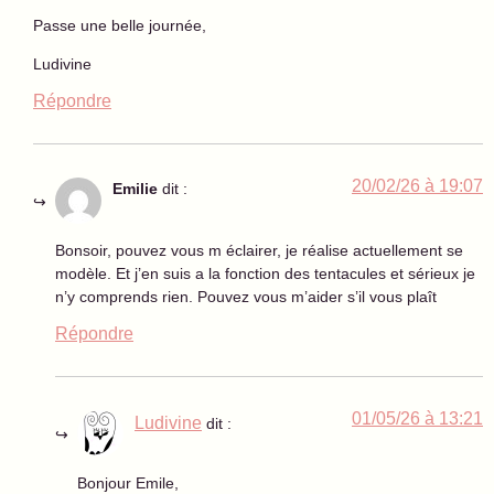
Passe une belle journée,
Ludivine
Répondre
20/02/26 à 19:07
Emilie
dit :
Bonsoir, pouvez vous m éclairer, je réalise actuellement se
modèle. Et j’en suis a la fonction des tentacules et sérieux je
n’y comprends rien. Pouvez vous m’aider s’il vous plaît
Répondre
01/05/26 à 13:21
Ludivine
dit :
Bonjour Emile,