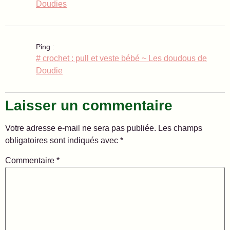
Doudies
Ping :
# crochet : pull et veste bébé ~ Les doudous de
Doudie
Laisser un commentaire
Votre adresse e-mail ne sera pas publiée.
Les champs
obligatoires sont indiqués avec
*
Commentaire
*