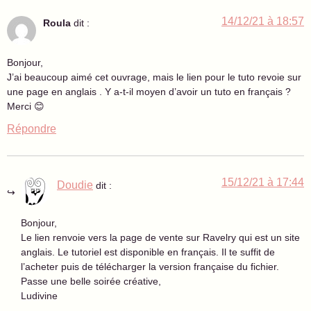
14/12/21 à 18:57
Roula
dit :
Bonjour,
J’ai beaucoup aimé cet ouvrage, mais le lien pour le tuto revoie sur
une page en anglais . Y a-t-il moyen d’avoir un tuto en français ?
Merci 😊
Répondre
15/12/21 à 17:44
Doudie
dit :
Bonjour,
Le lien renvoie vers la page de vente sur Ravelry qui est un site
anglais. Le tutoriel est disponible en français. Il te suffit de
l’acheter puis de télécharger la version française du fichier.
Passe une belle soirée créative,
Ludivine