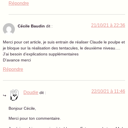
Répondre
21/10/21 à 22:36
Cécile Baudin
dit :
Merci pour cet article, je suis entrain de réaliser Claude le poulpe et
je bloque sur la réalisation des tentacules, le deuxième niveau….
J’ai besoin d’explications supplémentaires
D’avance merci
Répondre
22/10/21 à 11:46
Doudie
dit :
Bonjour Cécile,
Merci pour ton commentaire.