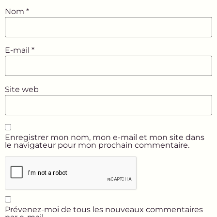
Nom
*
E-mail
*
Site web
Enregistrer mon nom, mon e-mail et mon site dans
le navigateur pour mon prochain commentaire.
Prévenez-moi de tous les nouveaux commentaires