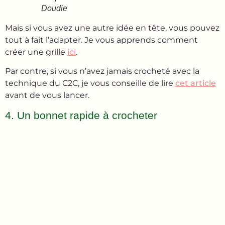
Doudie
Mais si vous avez une autre idée en tête, vous pouvez
tout à fait l’adapter. Je vous apprends comment
créer une grille
ici
.
Par contre, si vous n’avez jamais crocheté avec la
technique du C2C, je vous conseille de lire
cet article
avant de vous lancer.
4. Un bonnet rapide à crocheter