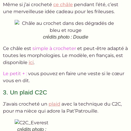
Même si j’ai crocheté
ce châle
pendant l’été, c’est
une merveilleuse idée cadeau pour les frileuses.
crédits photo : Doudie
Ce châle est
simple à crocheter
et peut-être adapté à
toutes les morphologies. Le modèle, en français, est
disponible
ici
.
Le petit + :
vous pouvez en faire une veste si le cœur
vous en dit.
3. Un plaid C2C
J’avais crocheté un
plaid
avec la technique du C2C,
pour ma nièce qui adore la Pat’Patrouille.
crédits photo :