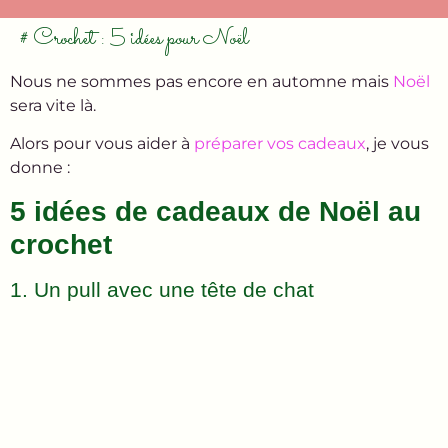
# Crochet : 5 idées pour Noël
Nous ne sommes pas encore en automne mais
Noël
sera vite là.
Alors pour vous aider à
préparer vos cadeaux
, je vous
donne :
5 idées de cadeaux de Noël au
crochet
1. Un pull avec une tête de chat