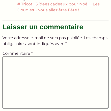
# Tricot : 5 idées cadeaux pour Noël ~ Les
Doudies ~ vous allez être fière !
Laisser un commentaire
Votre adresse e-mail ne sera pas publiée.
Les champs
obligatoires sont indiqués avec
*
Commentaire
*