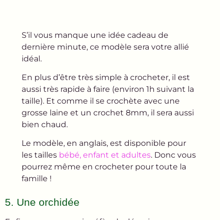
S’il vous manque une idée cadeau de
dernière minute, ce modèle sera votre allié
idéal.
En plus d’être très simple à crocheter, il est
aussi très rapide à faire (environ 1h suivant la
taille). Et comme il se crochète avec une
grosse laine et un crochet 8mm, il sera aussi
bien chaud.
Le modèle, en anglais, est disponible pour
les tailles
bébé, enfant et adultes
. Donc vous
pourrez même en crocheter pour toute la
famille !
5. Une orchidée