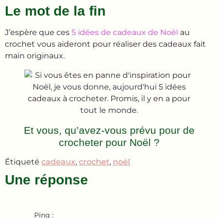
Le mot de la fin
J’espère que ces
5 idées de cadeaux de Noël
au
crochet vous aideront pour réaliser des cadeaux fait
main originaux.
Et vous, qu’avez-vous prévu pour de
crocheter pour Noël ?
Étiqueté
cadeaux
,
crochet
,
noël
Une réponse
Ping :