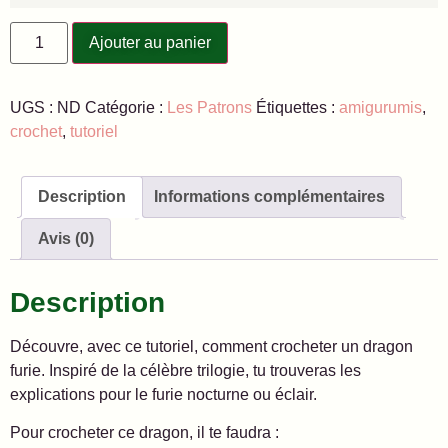
Ajouter au panier
UGS :
ND
Catégorie :
Les Patrons
Étiquettes :
amigurumis
,
crochet
,
tutoriel
Description
Informations complémentaires
Avis (0)
Description
Découvre, avec ce tutoriel, comment crocheter un dragon
furie. Inspiré de la célèbre trilogie, tu trouveras les
explications pour le furie nocturne ou éclair.
Pour crocheter ce dragon, il te faudra :