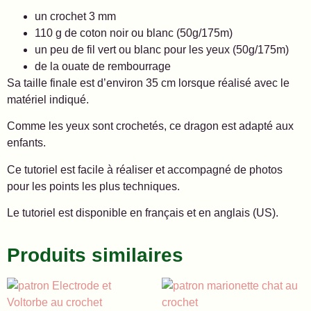
un crochet 3 mm
110 g de coton noir ou blanc (50g/175m)
un peu de fil vert ou blanc pour les yeux (50g/175m)
de la ouate de rembourrage
Sa taille finale est d’environ 35 cm lorsque réalisé avec le
matériel indiqué.
Comme les yeux sont crochetés, ce dragon est adapté aux
enfants.
Ce tutoriel est facile à réaliser et accompagné de photos
pour les points les plus techniques.
Le tutoriel est disponible en français et en anglais (US).
Produits similaires