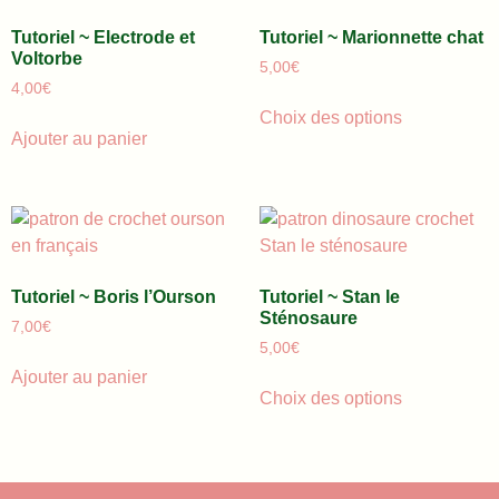
Tutoriel ~ Electrode et
Tutoriel ~ Marionnette chat
Voltorbe
5,00
€
4,00
€
Choix des options
Ajouter au panier
Tutoriel ~ Boris l’Ourson
Tutoriel ~ Stan le
Sténosaure
7,00
€
5,00
€
Ajouter au panier
Choix des options