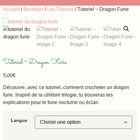
Accueil
/
Boutique
/
Les Patrons
/ Tutoriel ~ Dragon Furie
Tutoriel ~ Dragon Furie
5,00
€
Découvre, avec ce tutoriel, comment crocheter un dragon
furie. Inspiré de la célèbre trilogie, tu trouveras les
explications pour le furie nocturne ou éclair.
Langue