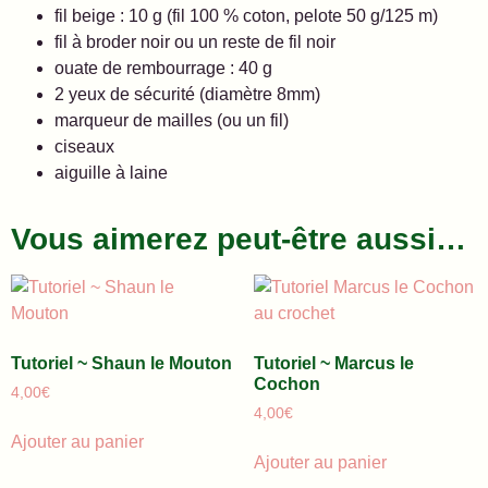
fil beige : 10 g (fil 100 % coton, pelote 50 g/125 m)
fil à broder noir ou un reste de fil noir
ouate de rembourrage : 40 g
2 yeux de sécurité (diamètre 8mm)
marqueur de mailles (ou un fil)
ciseaux
aiguille à laine
Vous aimerez peut-être aussi…
Tutoriel ~ Shaun le Mouton
Tutoriel ~ Marcus le
Cochon
4,00
€
4,00
€
Ajouter au panier
Ajouter au panier