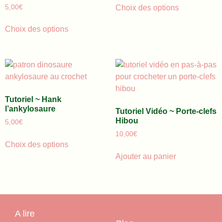
5,00
€
Choix des options
Choix des options
Tutoriel ~ Hank
l’ankylosaure
Tutoriel Vidéo ~ Porte-clefs
Hibou
5,00
€
10,00
€
Choix des options
Ajouter au panier
A lire