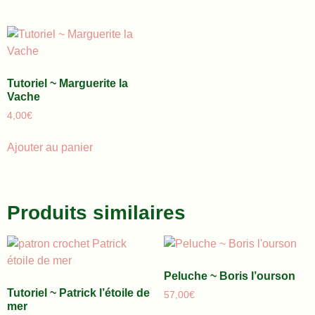
Tutoriel ~ Marguerite la
Vache
4,00
€
Ajouter au panier
Produits similaires
Peluche ~ Boris l’ourson
Tutoriel ~ Patrick l’étoile de
57,00
€
mer