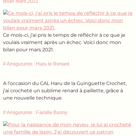
Bilan Mars 2021
Ce mois-ci, j’ai pris le temps de réfléchir à ce que je
voulais vraiment après un échec. Voici donc mon
bilan pour mars 2021.
# Amigurumis : Haru le Renard
A l’occasion du CAL Haru de la Guinguette Crochet,
j’ai crocheté un sublime renard à paillette, grâce à
une nouvelle technique.
# Amigurumis : Famille Bunny