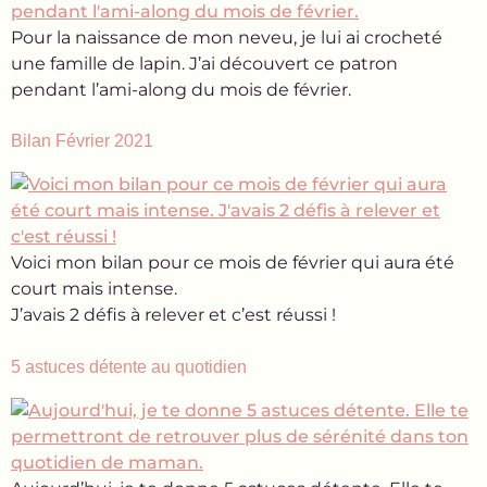
Pour la naissance de mon neveu, je lui ai crocheté
une famille de lapin. J’ai découvert ce patron
pendant l’ami-along du mois de février.
Bilan Février 2021
Voici mon bilan pour ce mois de février qui aura été
court mais intense.
J’avais 2 défis à relever et c’est réussi !
5 astuces détente au quotidien