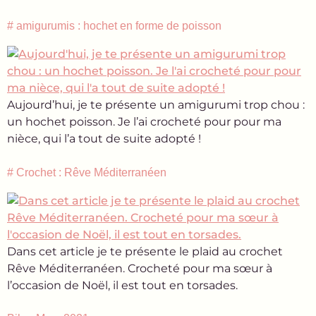
# amigurumis : hochet en forme de poisson
Aujourd’hui, je te présente un amigurumi trop chou :
un hochet poisson. Je l’ai crocheté pour pour ma
nièce, qui l’a tout de suite adopté !
# Crochet : Rêve Méditerranéen
Dans cet article je te présente le plaid au crochet
Rêve Méditerranéen. Crocheté pour ma sœur à
l’occasion de Noël, il est tout en torsades.