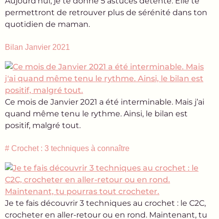
Aujourd’hui, je te donne 5 astuces détente. Elle te
permettront de retrouver plus de sérénité dans ton
quotidien de maman.
Bilan Janvier 2021
Ce mois de Janvier 2021 a été interminable. Mais j’ai
quand même tenu le rythme. Ainsi, le bilan est
positif, malgré tout.
# Crochet : 3 techniques à connaître
Je te fais découvrir 3 techniques au crochet : le C2C,
crocheter en aller-retour ou en rond. Maintenant, tu