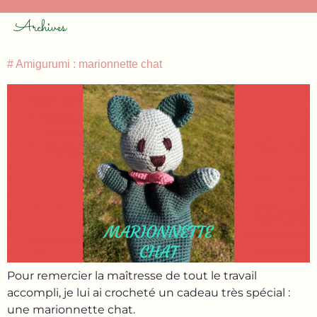
Archives
# Amigurumi : marionnette chat
Pour remercier la maîtresse de tout le travail
accompli, je lui ai crocheté un cadeau très spécial :
une marionnette chat.