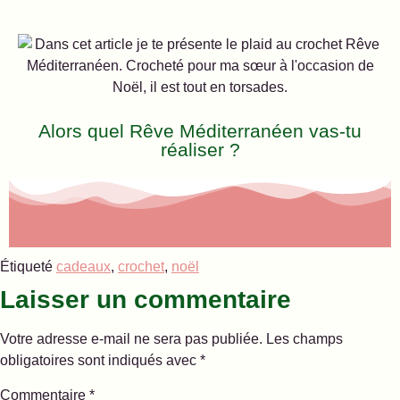
Alors quel Rêve Méditerranéen vas-tu
réaliser ?
Étiqueté
cadeaux
,
crochet
,
noël
Laisser un commentaire
Votre adresse e-mail ne sera pas publiée.
Les champs
obligatoires sont indiqués avec
*
Commentaire
*