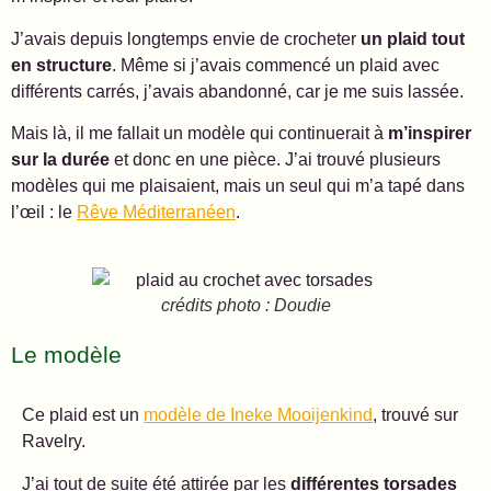
J’avais depuis longtemps envie de crocheter
un plaid tout
en structure
. Même si j’avais commencé un plaid avec
différents carrés, j’avais abandonné, car je me suis lassée.
Mais là, il me fallait un modèle qui continuerait à
m’inspirer
sur la durée
et donc en une pièce. J’ai trouvé plusieurs
modèles qui me plaisaient, mais un seul qui m’a tapé dans
l’œil : le
Rêve Méditerranéen
.
crédits photo : Doudie
Le modèle
Ce plaid est un
modèle de Ineke Mooijenkind
, trouvé sur
Ravelry.
J’ai tout de suite été attirée par les
différentes torsades