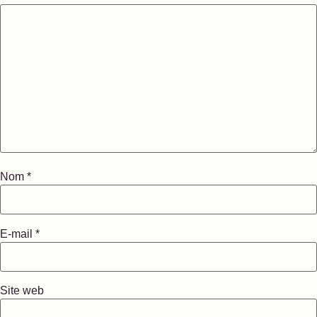
Nom
*
E-mail
*
Site web