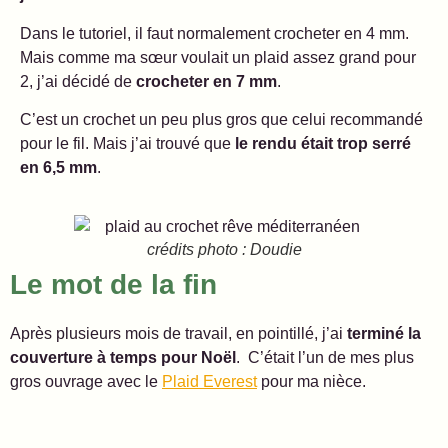
Dans le tutoriel, il faut normalement crocheter en 4 mm.
Mais comme ma sœur voulait un plaid assez grand pour
2, j’ai décidé de
crocheter en 7 mm
.
C’est un crochet un peu plus gros que celui recommandé
pour le fil. Mais j’ai trouvé que
le rendu était trop serré
en 6,5 mm
.
crédits photo : Doudie
Le mot de la fin
Après plusieurs mois de travail, en pointillé, j’ai
terminé la
couverture à temps pour Noël
. C’était l’un de mes plus
gros ouvrage avec le
Plaid Everest
pour ma nièce.