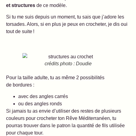
et structures
de ce modèle.
Si tu me suis depuis un moment, tu sais que j’adore les
torsades. Alors, si en plus je peux en crocheter, je dis oui
tout de suite !
crédits photo : Doudie
Pour la taille adulte, tu as même 2 possibilités
de bordures :
avec des angles carrés
ou des angles ronds
Si jamais tu as envie d’utiliser des restes de plusieurs
couleurs pour crocheter ton Rêve Méditerranéen, tu
pourras trouver dans le patron la quantité de fils utilisée
pour chaque tour.