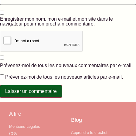
Enregistrer mon nom, mon e-mail et mon site dans le
navigateur pour mon prochain commentaire.
Prévenez-moi de tous les nouveaux commentaires par e-mail.
Prévenez-moi de tous les nouveaux articles par e-mail.
A lire
Blog
Mentions Légales
Apprendre le crochet
CGV