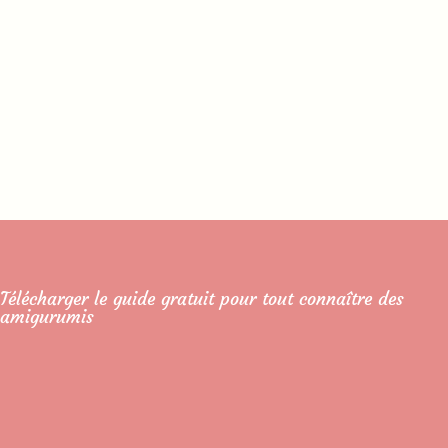
Télécharger le guide gratuit pour tout connaître des
amigurumis