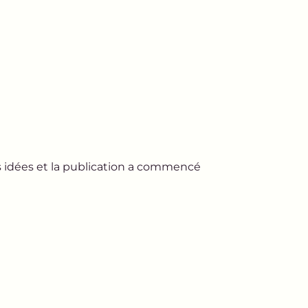
s idées et la publication a commencé