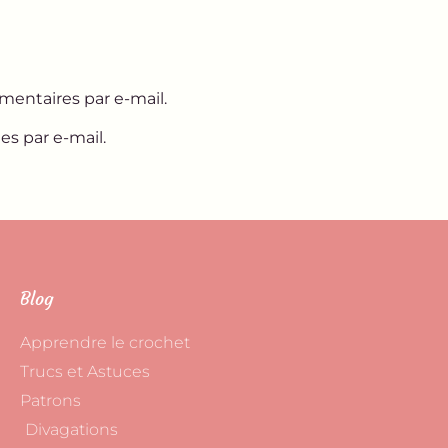
entaires par e-mail.
es par e-mail.
Blog
Apprendre le crochet
Trucs et Astuces
Patrons
Divagations