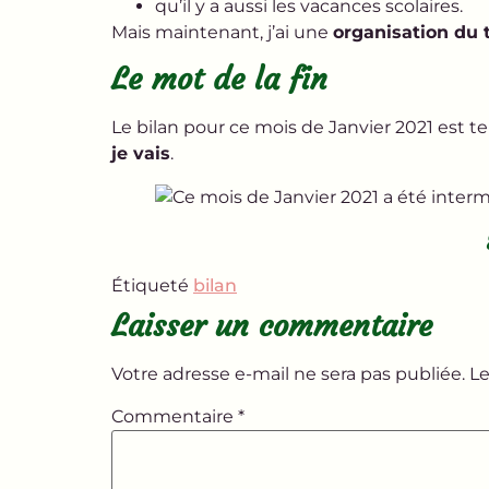
qu’il y a aussi les vacances scolaires.
Mais maintenant, j’ai une
organisation du
Le mot de la fin
Le bilan pour ce mois de Janvier 2021 est t
je vais
.
Étiqueté
bilan
Laisser un commentaire
Votre adresse e-mail ne sera pas publiée.
Le
Commentaire
*