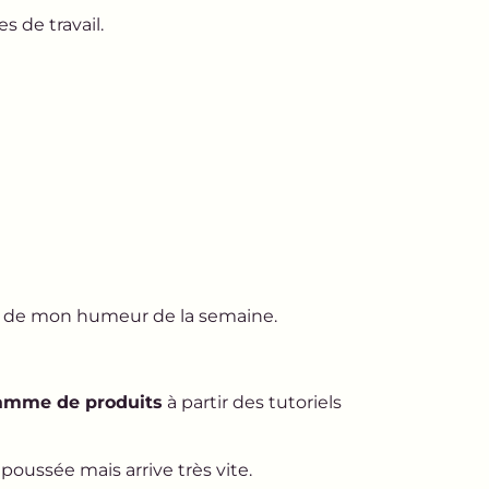
s de travail.
nt de mon humeur de la semaine.
amme de produits
à partir des tutoriels
poussée mais arrive très vite.