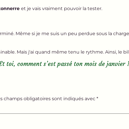
 tonnerre
et je vais vraiment pouvoir la tester.
erminé. Même si je me suis un peu perdue sous la charge 
Et toi, comment s’est passé ton mois de janvier 
s champs obligatoires sont indiqués avec
*