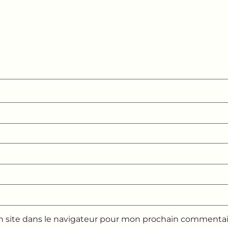
 site dans le navigateur pour mon prochain commentai