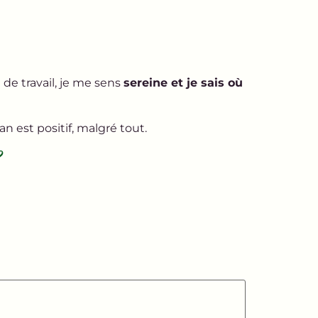
de travail, je me sens
sereine et je sais où
?