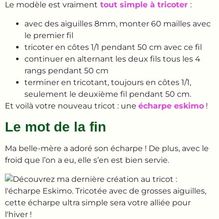
Le modèle est vraiment
tout simple à tricoter
:
avec des aiguilles 8mm, monter 60 mailles avec
le premier fil
tricoter en côtes 1/1 pendant 50 cm avec ce fil
continuer en alternant les deux fils tous les 4
rangs pendant 50 cm
terminer en tricotant, toujours en côtes 1/1,
seulement le deuxième fil pendant 50 cm.
Et voilà votre nouveau tricot : une
écharpe eskimo
!
Le mot de la fin
Ma belle-mère a adoré son écharpe ! De plus, avec le
froid que l’on a eu, elle s’en est bien servie.