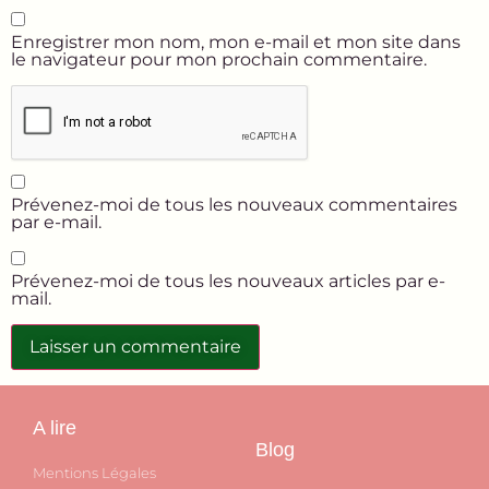
Enregistrer mon nom, mon e-mail et mon site dans
le navigateur pour mon prochain commentaire.
Prévenez-moi de tous les nouveaux commentaires
par e-mail.
Prévenez-moi de tous les nouveaux articles par e-
mail.
A lire
Blog
Mentions Légales