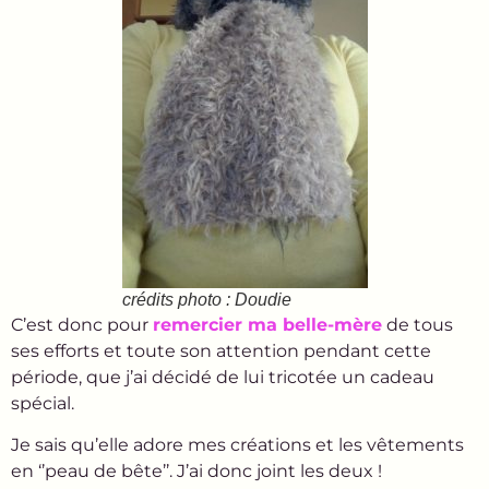
crédits photo : Doudie
C’est donc pour
remercier ma belle-mère
de tous
ses efforts et toute son attention pendant cette
période, que j’ai décidé de lui tricotée un cadeau
spécial.
Je sais qu’elle adore mes créations et les vêtements
en ‘’peau de bête’’. J’ai donc joint les deux !