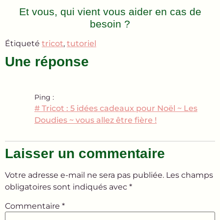
Et vous, qui vient vous aider en cas de
besoin ?
Étiqueté
tricot
,
tutoriel
Une réponse
Ping :
# Tricot : 5 idées cadeaux pour Noël ~ Les
Doudies ~ vous allez être fière !
Laisser un commentaire
Votre adresse e-mail ne sera pas publiée.
Les champs
obligatoires sont indiqués avec
*
Commentaire
*