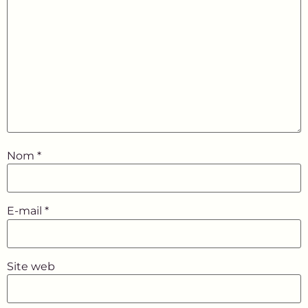
Nom
*
E-mail
*
Site web