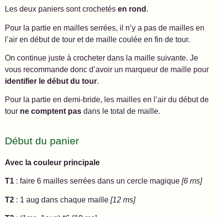
Les deux paniers sont crochetés
en rond
.
Pour la partie en mailles serrées, il n’y a pas de mailles en
l’air en début de tour et de maille coulée en fin de tour.
On continue juste à crocheter dans la maille suivante. Je
vous recommande donc d’avoir un marqueur de maille pour
identifier le début du tour
.
Pour la partie en demi-bride, les mailles en l’air du début de
tour
ne comptent pas
dans le total de maille.
Début du panier
Avec la couleur principale
T1
: faire 6 mailles serrées dans un cercle magique
[6 ms]
T2
: 1 aug dans chaque maille
[12 ms]