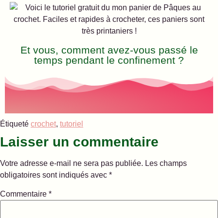
Et vous, comment avez-vous passé le
temps pendant le confinement ?
Étiqueté
crochet
,
tutoriel
Laisser un commentaire
Votre adresse e-mail ne sera pas publiée.
Les champs
obligatoires sont indiqués avec
*
Commentaire
*