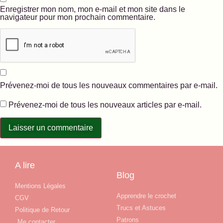
Enregistrer mon nom, mon e-mail et mon site dans le
navigateur pour mon prochain commentaire.
Prévenez-moi de tous les nouveaux commentaires par e-mail.
Prévenez-moi de tous les nouveaux articles par e-mail.
A lire
Blog
Mentions Légales
Apprendre le crochet
CGV
Trucs et Astuces
Politique de Retour
Patrons
Me contacter