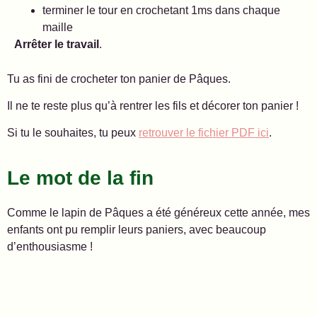
terminer le tour en crochetant 1ms dans chaque
maille
Arrêter le travail
.
Tu as fini de crocheter ton panier de Pâques.
Il ne te reste plus qu’à rentrer les fils et décorer ton panier !
Si tu le souhaites, tu peux
retrouver le fichier PDF ici
.
Le mot de la fin
Comme le lapin de Pâques a été généreux cette année, mes
enfants ont pu remplir leurs paniers, avec beaucoup
d’enthousiasme !