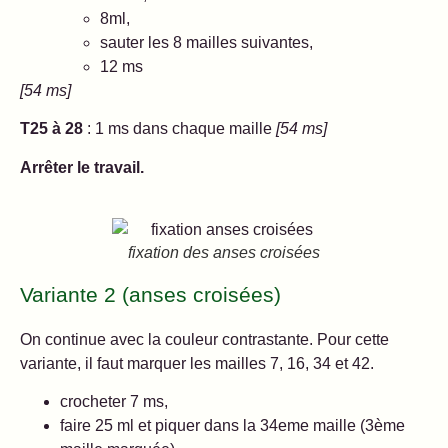
8ml,
sauter les 8 mailles suivantes,
12 ms
[54 ms]
T25 à 28
: 1 ms dans chaque maille
[54 ms]
Arrêter le travail.
fixation des anses croisées
Variante 2 (anses croisées)
On continue avec la couleur contrastante. Pour cette
variante, il faut marquer les mailles 7, 16, 34 et 42.
crocheter 7 ms,
faire 25 ml et piquer dans la 34eme maille (3ème