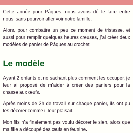
Cette année pour Pâques, nous avons dû le faire entre
nous, sans pourvoir aller voir notre famille.
Alors, pour combattre un peu ce moment de tristesse, et
aussi pour remplir quelques heures creuses, j’ai créer deux
modèles de panier de Pâques au crochet.
Le modèle
Ayant 2 enfants et ne sachant plus comment les occuper, je
leur ai proposé de m’aider à créer des paniers pour la
chasse aux œufs.
Après moins de 2h de travail sur chaque panier, ils ont pu
les décorer comme il leur plaisait.
Mon fils n’a finalement pas voulu décorer le sien, alors que
ma fille a découpé des œufs en feutrine.