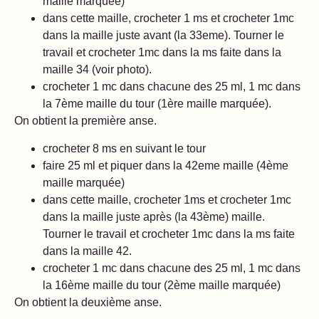
maille marquée)
dans cette maille, crocheter 1 ms et crocheter 1mc
dans la maille juste avant (la 33eme). Tourner le
travail et crocheter 1mc dans la ms faite dans la
maille 34 (voir photo).
crocheter 1 mc dans chacune des 25 ml, 1 mc dans
la 7ème maille du tour (1ère maille marquée).
On obtient la première anse.
crocheter 8 ms en suivant le tour
faire 25 ml et piquer dans la 42eme maille (4ème
maille marquée)
dans cette maille, crocheter 1ms et crocheter 1mc
dans la maille juste après (la 43ème) maille.
Tourner le travail et crocheter 1mc dans la ms faite
dans la maille 42.
crocheter 1 mc dans chacune des 25 ml, 1 mc dans
la 16ème maille du tour (2ème maille marquée)
On obtient la deuxième anse.