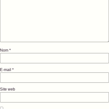
Nom
*
E-mail
*
Site web