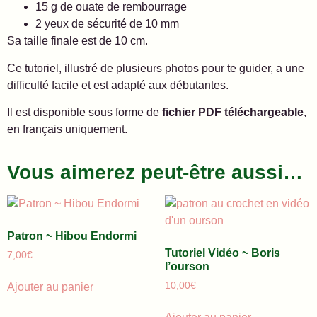
15 g de ouate de rembourrage
2 yeux de sécurité de 10 mm
Sa taille finale est de 10 cm.
Ce tutoriel, illustré de plusieurs photos pour te guider, a une
difficulté facile et est adapté aux débutantes.
Il est disponible sous forme de
fichier PDF téléchargeable
,
en
français uniquement
.
Vous aimerez peut-être aussi…
Patron ~ Hibou Endormi
Tutoriel Vidéo ~ Boris
7,00
€
l’ourson
10,00
€
Ajouter au panier