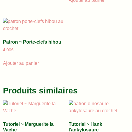
Ajouter au panier
Patron ~ Porte-clefs hibou
4,00
€
Ajouter au panier
Produits similaires
Tutoriel ~ Marguerite la
Tutoriel ~ Hank
Vache
l’ankylosaure