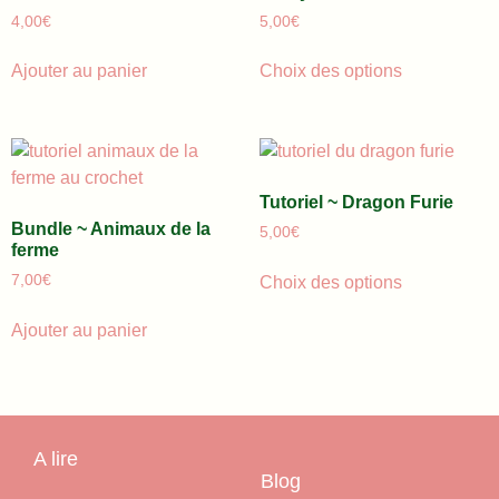
4,00
€
5,00
€
Ajouter au panier
Choix des options
Tutoriel ~ Dragon Furie
Bundle ~ Animaux de la
5,00
€
ferme
7,00
€
Choix des options
Ajouter au panier
A lire
Blog