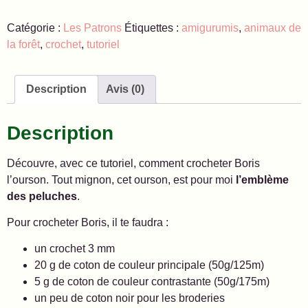
Catégorie :
Les Patrons
Étiquettes :
amigurumis
,
animaux de
la forêt
,
crochet
,
tutoriel
Description
Avis (0)
Description
Découvre, avec ce tutoriel, comment crocheter Boris
l’ourson. Tout mignon, cet ourson, est pour moi
l’emblème
des peluches
.
Pour crocheter Boris, il te faudra :
un crochet 3 mm
20 g de coton de couleur principale (50g/125m)
5 g de coton de couleur contrastante (50g/175m)
un peu de coton noir pour les broderies