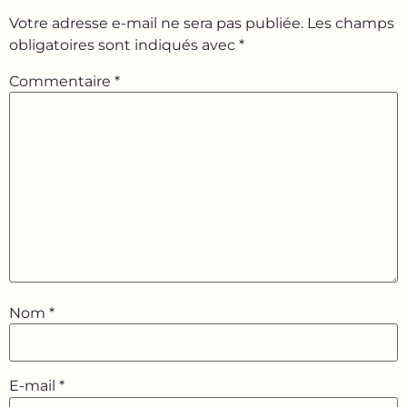
Votre adresse e-mail ne sera pas publiée.
Les champs
obligatoires sont indiqués avec
*
Commentaire
*
Nom
*
E-mail
*