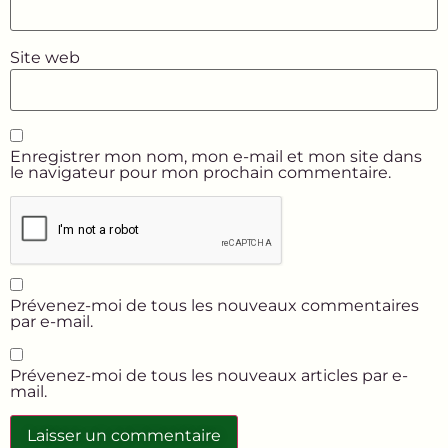
Site web
Enregistrer mon nom, mon e-mail et mon site dans
le navigateur pour mon prochain commentaire.
Prévenez-moi de tous les nouveaux commentaires
par e-mail.
Prévenez-moi de tous les nouveaux articles par e-
mail.