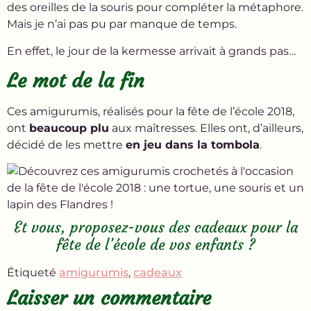
des oreilles de la souris pour compléter la métaphore.
Mais je n’ai pas pu par manque de temps.
En effet, le jour de la kermesse arrivait à grands pas…
Le mot de la fin
Ces amigurumis, réalisés pour la fête de l’école 2018,
ont
beaucoup plu
aux maîtresses. Elles ont, d’ailleurs,
décidé de les mettre
en jeu dans la tombola
.
Et vous, proposez-vous des cadeaux pour la
fête de l’école de vos enfants ?
Étiqueté
amigurumis
,
cadeaux
Laisser un commentaire