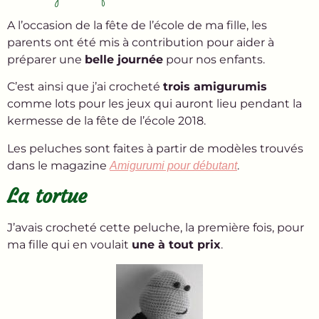
A l’occasion de la fête de l’école de ma fille, les
parents ont été mis à contribution pour aider à
préparer une
belle journée
pour nos enfants.
C’est ainsi que j’ai crocheté
trois amigurumis
comme lots pour les jeux qui auront lieu pendant la
kermesse de la fête de l’école 2018.
Les peluches sont faites à partir de modèles trouvés
dans le magazine
.
Amigurumi pour débutant
La tortue
J’avais crocheté cette peluche, la première fois, pour
ma fille qui en voulait
une à tout prix
.