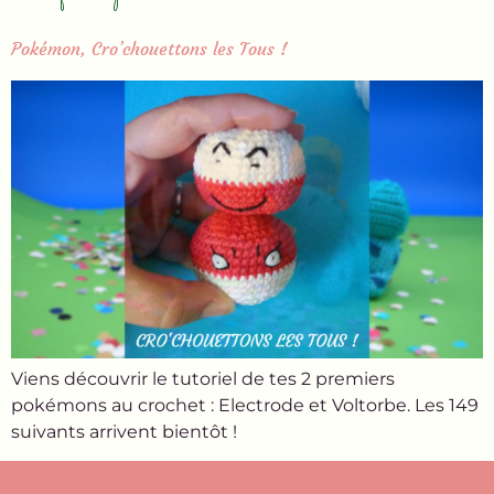
Pokémon, Cro’chouettons les Tous !
Viens découvrir le tutoriel de tes 2 premiers
pokémons au crochet : Electrode et Voltorbe. Les 149
suivants arrivent bientôt !