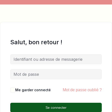
Salut, bon retour !
Me garder connecté
Mot de passe oublié ?
Se connecter