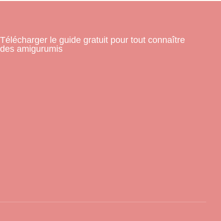
Télécharger le guide gratuit pour tout connaître
des amigurumis