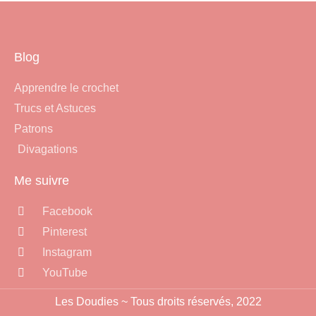
Blog
Apprendre le crochet
Trucs et Astuces
Patrons
Divagations
Me suivre
Facebook
Pinterest
Instagram
YouTube
Les Doudies ~ Tous droits réservés, 2022