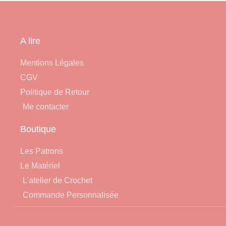
A lire
Mentions Légales
CGV
Politique de Retour
Me contacter
Boutique
Les Patrons
Le Matériel
L'atelier de Crochet
Commande Personnalisée